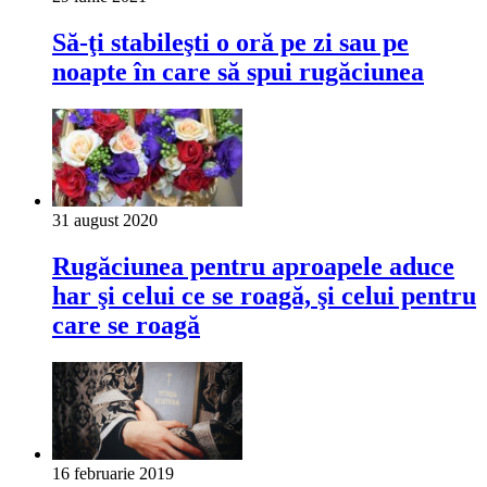
Să-ţi stabileşti o oră pe zi sau pe
noapte în care să spui rugăciunea
31 august 2020
Rugăciunea pentru aproapele aduce
har şi celui ce se roagă, şi celui pentru
care se roagă
16 februarie 2019