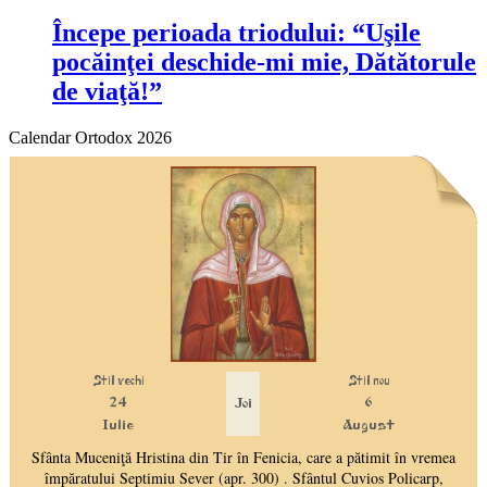
Începe perioada triodului: “Uşile
pocăinţei deschide-mi mie, Dătătorule
de viaţă!”
Calendar Ortodox 2026