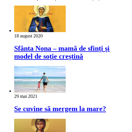
18 august 2020
Sfânta Nona – mamă de sfinți și
model de soție creștină
29 mai 2021
Se cuvine să mergem la mare?