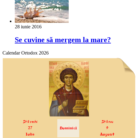
28 iunie 2016
Se cuvine să mergem la mare?
Calendar Ortodox 2026