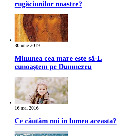
rugăciunilor noastre?
30 iulie 2019
Minunea cea mare este să-L
cunoaştem pe Dumnezeu
16 mai 2016
Ce căutăm noi în lumea aceasta?