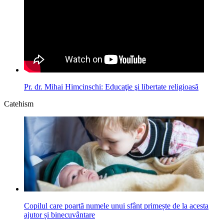
Pr. dr. Mihai Himcinschi: Educaţie şi libertate religioasă
Catehism
Copilul care poartă numele unui sfânt primește de la acesta
ajutor și binecuvântare