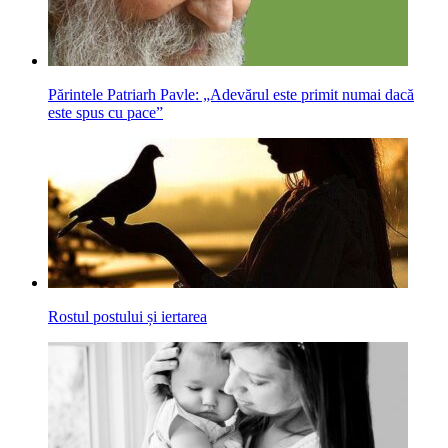
Părintele Patriarh Pavle: „Adevărul este primit numai dacă
este spus cu pace”
Rostul postului și iertarea