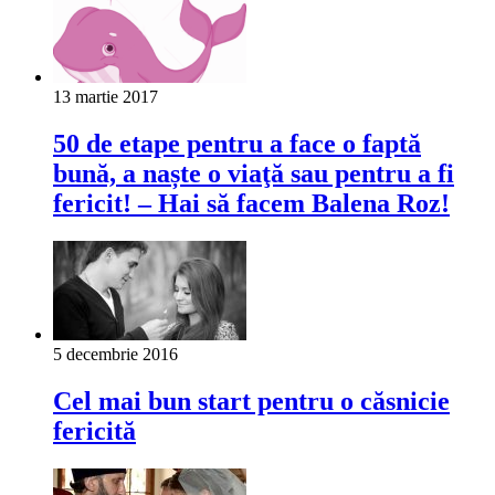
13 martie 2017
50 de etape pentru a face o faptă
bună, a naște o viaţă sau pentru a fi
fericit! – Hai să facem Balena Roz!
5 decembrie 2016
Cel mai bun start pentru o căsnicie
fericită