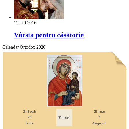
11 mai 2016
Vârsta pentru căsătorie
Calendar Ortodox 2026