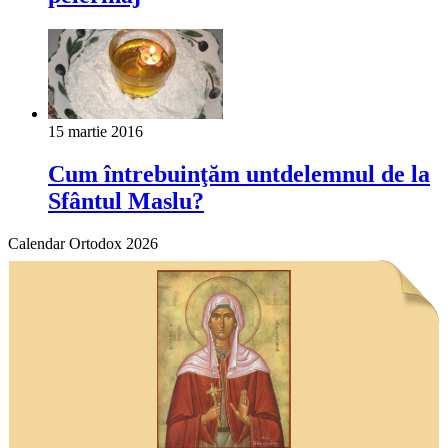
15 martie 2016
Cum întrebuinţăm untdelemnul de la
Sfântul Maslu?
Calendar Ortodox 2026