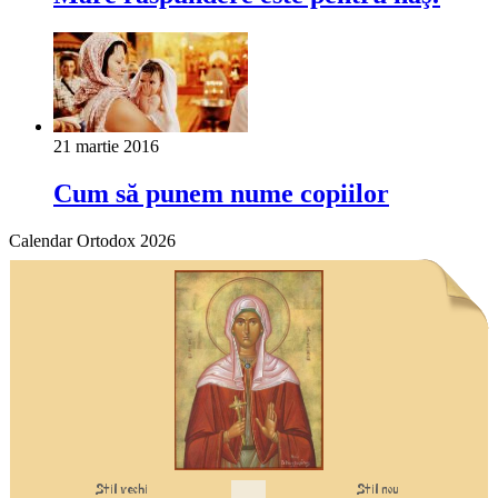
21 martie 2016
Cum să punem nume copiilor
Calendar Ortodox 2026