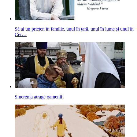
Să ai un prieten în familie, unul în țară, unul în lume și unul în
Cer…
Smerenia atrage oamenii