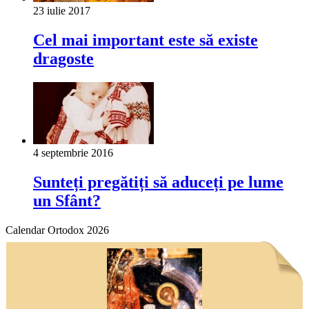
23 iulie 2017
Cel mai important este să existe
dragoste
4 septembrie 2016
Sunteți pregătiți să aduceți pe lume
un Sfânt?
Calendar Ortodox 2026