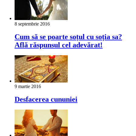
8 septembrie 2016
Cum să se poarte soțul cu soția sa?
Află răspunsul cel adevărat!
9 martie 2016
Desfacerea cununiei