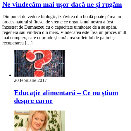
Ne vindecăm mai ușor dacă ne și rugăm
Din punct de vedere biologic, izbăvirea din boală poate părea un
proces natural și firesc, de vreme ce organismul nostru a fost
înzestrat de Dumnezeu cu o capacitate uimitoare de a se apăra,
regenera sau vindeca din mers. Vindecarea este însă un proces mult
mai complex, care cuprinde și curățarea sufletului de patimi și
recuperarea […]
20 februarie 2017
Educație alimentară – Ce nu știam
despre carne