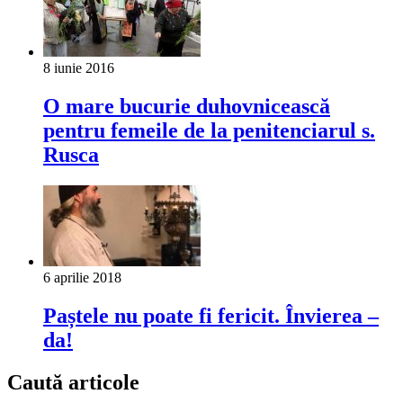
8 iunie 2016
O mare bucurie duhovnicească
pentru femeile de la penitenciarul s.
Rusca
6 aprilie 2018
Paștele nu poate fi fericit. Învierea –
da!
Caută articole