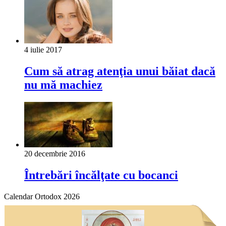
4 iulie 2017
Cum să atrag atenţia unui băiat dacă
nu mă machiez
20 decembrie 2016
Întrebări încălţate cu bocanci
Calendar Ortodox 2026