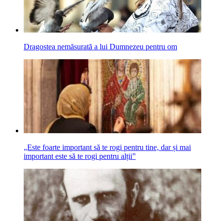
Dragostea nemăsurată a lui Dumnezeu pentru om
„Este foarte important să te rogi pentru tine, dar și mai
important este să te rogi pentru alții”