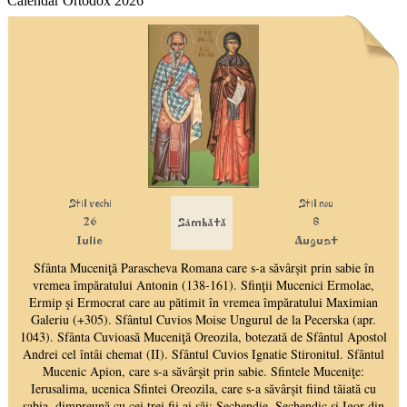
Calendar Ortodox 2026