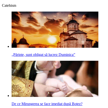
Catehism
„Părinte, sunt obligat să lucrez Duminica”
De ce Mirungerea se face imediat după Botez?