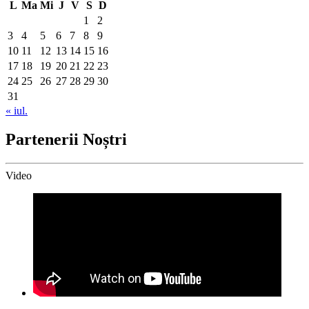
L
Ma
Mi
J
V
S
D
1
2
3
4
5
6
7
8
9
10
11
12
13
14
15
16
17
18
19
20
21
22
23
24
25
26
27
28
29
30
31
« iul.
Partenerii Noștri
Video