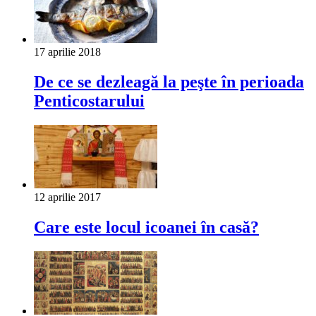
17 aprilie 2018
De ce se dezleagă la peşte în perioada
Penticostarului
12 aprilie 2017
Care este locul icoanei în casă?