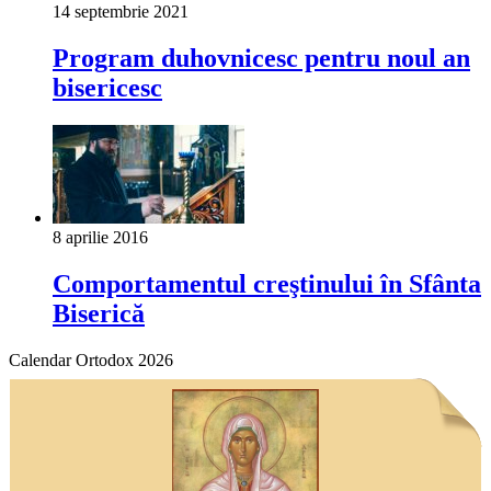
14 septembrie 2021
Program duhovnicesc pentru noul an
bisericesc
8 aprilie 2016
Comportamentul creştinului în Sfânta
Biserică
Calendar Ortodox 2026