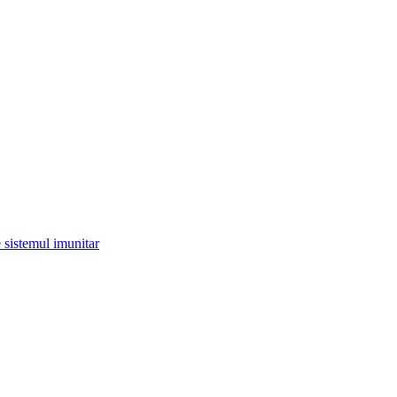
 sistemul imunitar