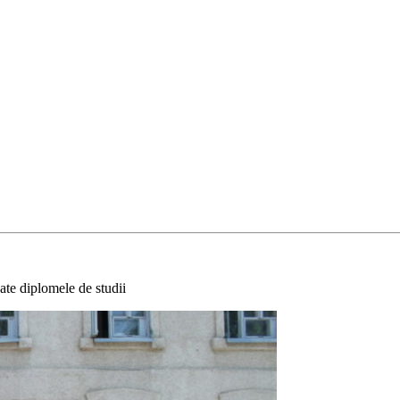
te diplomele de studii