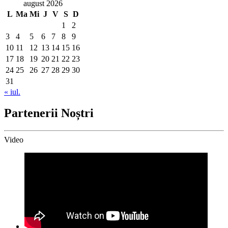
august 2026
L
Ma
Mi
J
V
S
D
1
2
3
4
5
6
7
8
9
10
11
12
13
14
15
16
17
18
19
20
21
22
23
24
25
26
27
28
29
30
31
« iul.
Partenerii Noștri
Video