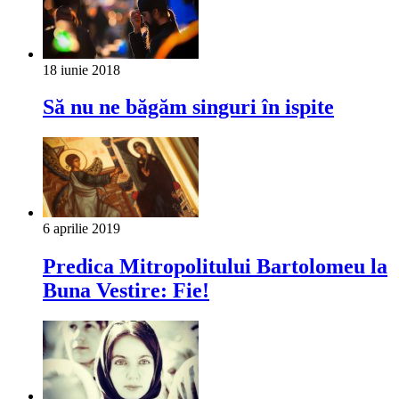
18 iunie 2018
Să nu ne băgăm singuri în ispite
6 aprilie 2019
Predica Mitropolitului Bartolomeu la
Buna Vestire: Fie!