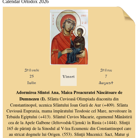
Calendar Ortodox 2026