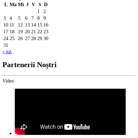
L
Ma
Mi
J
V
S
D
1
2
3
4
5
6
7
8
9
10
11
12
13
14
15
16
17
18
19
20
21
22
23
24
25
26
27
28
29
30
31
« iul.
Partenerii Noștri
Video