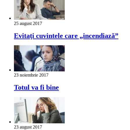
25 august 2017
Evitaţi cuvintele care „incendiază”
23 noiembrie 2017
Totul va fi bine
23 august 2017