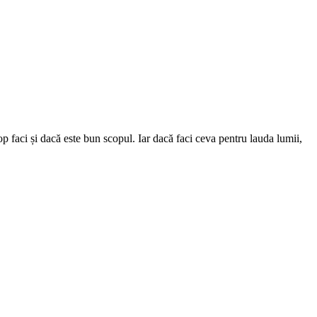
cop faci și dacă este bun scopul. Iar dacă faci ceva pentru lauda lumii,