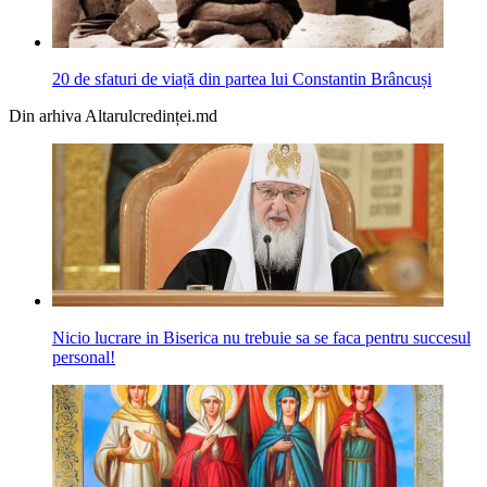
20 de sfaturi de viață din partea lui Constantin Brâncuși
Din arhiva Altarulcredinței.md
Nicio lucrare in Biserica nu trebuie sa se faca pentru succesul
personal!