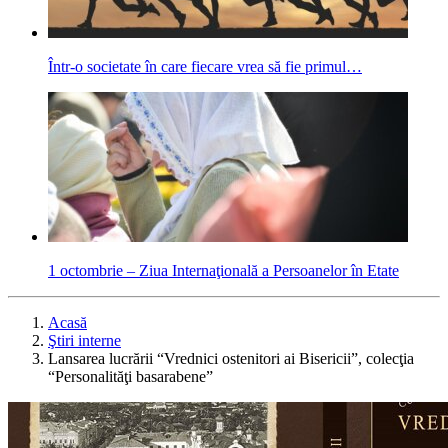
Într-o societate în care fiecare vrea să fie primul…
1 octombrie – Ziua Internaţională a Persoanelor în Etate
Acasă
Ştiri interne
Lansarea lucrării “Vrednici ostenitori ai Bisericii”, colecţia
“Personalităţi basarabene”