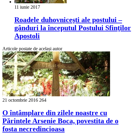
11 iunie 2017
Roadele duhovniceşti ale postului –
gânduri la începutul Postului Sfinţilor
Apostoli
Articole postate de același autor
21 octombrie 2016
264
O întâmplare din zilele noastre cu
Părintele Arsenie Boca, povestita de o
fosta necredincioasa