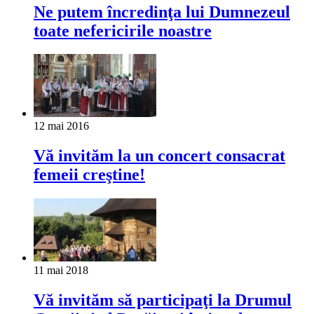
Ne putem încredinţa lui Dumnezeul
toate nefericirile noastre
12 mai 2016
Vă invităm la un concert consacrat
femeii creştine!
11 mai 2018
Vă invităm să participaţi la Drumul