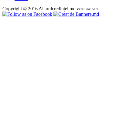
Copyright © 2016 Altarulcredinței.md
versiune beta