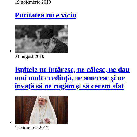
19 noiembrie 2019
Puritatea nu e viciu
21 august 2019
Ispitele ne întăresc, ne călesc, ne dau
mai mult credinţă, ne smeresc şi ne
învaţă să ne rugăm şi să cerem sfat
1 octombrie 2017