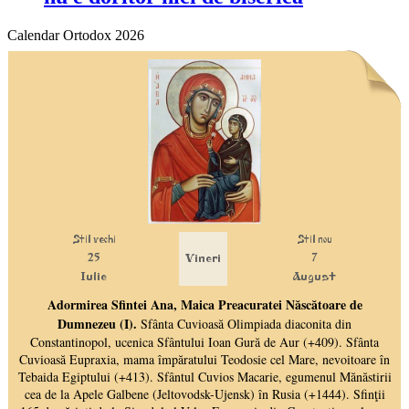
Calendar Ortodox 2026