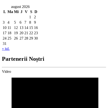
august 2026
L
Ma
Mi
J
V
S
D
1
2
3
4
5
6
7
8
9
10
11
12
13
14
15
16
17
18
19
20
21
22
23
24
25
26
27
28
29
30
31
« iul.
Partenerii Noștri
Video