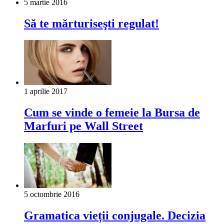
5 martie 2016
Să te mărturiseşti regulat!
1 aprilie 2017
Cum se vinde o femeie la Bursa de
Marfuri pe Wall Street
5 octombrie 2016
Gramatica vieții conjugale. Decizia