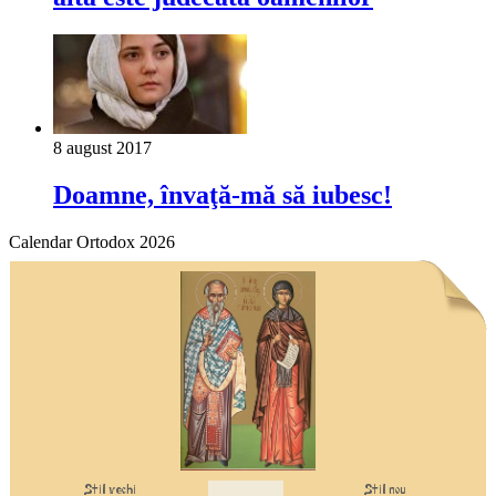
8 august 2017
Doamne, învaţă-mă să iubesc!
Calendar Ortodox 2026