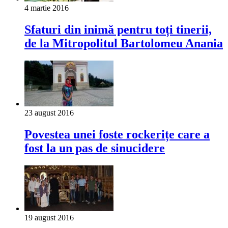
4 martie 2016
Sfaturi din inimă pentru toți tinerii,
de la Mitropolitul Bartolomeu Anania
23 august 2016
Povestea unei foste rockerițe care a
fost la un pas de sinucidere
19 august 2016