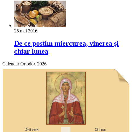
25 mai 2016
De ce postim miercurea, vinerea şi
chiar lunea
Calendar Ortodox 2026