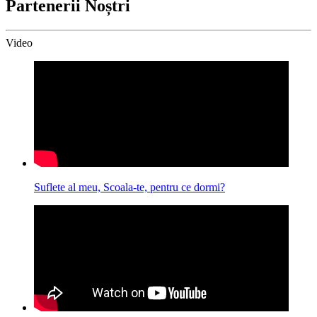
Partenerii Noștri
Video
Suflete al meu, Scoala-te, pentru ce dormi?