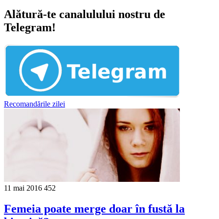
Alătură-te canalulului nostru de
Telegram!
Recomandările zilei
11 mai 2016
452
Femeia poate merge doar în fustă la