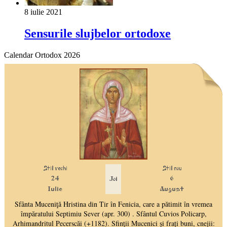
8 iulie 2021
Sensurile slujbelor ortodoxe
Calendar Ortodox 2026