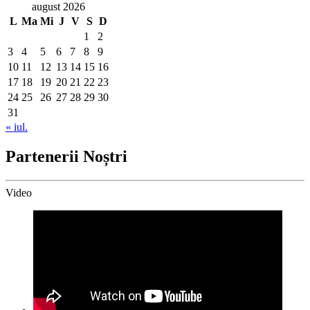
august 2026
L
Ma
Mi
J
V
S
D
1
2
3
4
5
6
7
8
9
10
11
12
13
14
15
16
17
18
19
20
21
22
23
24
25
26
27
28
29
30
31
« iul.
Partenerii Noștri
Video