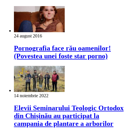
24 august 2016
Pornografia face rău oamenilor!
(Povestea unei foste star porno)
14 noiembrie 2022
Elevii Seminarului Teologic Ortodox
din Chișinău au participat la
campania de plantare a arborilor