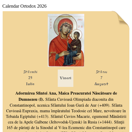
Calendar Ortodox 2026