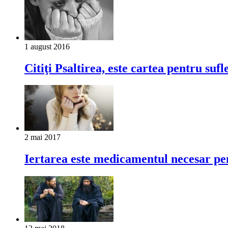
1 august 2016
Citiţi Psaltirea, este cartea pentru suf
2 mai 2017
Iertarea este medicamentul necesar pen