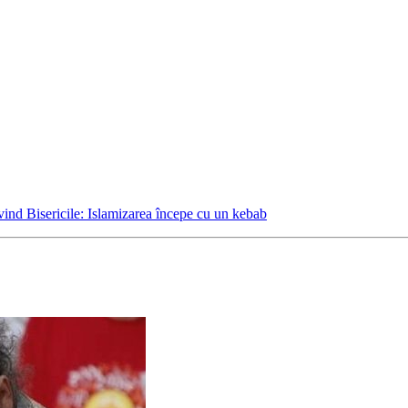
rivind Bisericile: Islamizarea începe cu un kebab