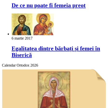
De ce nu poate fi femeia preot
6 martie 2017
Egalitatea dintre bărbați și femei în
Biserică
Calendar Ortodox 2026