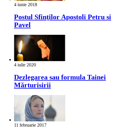
4 iunie 2018
Postul Sfinţilor Apostoli Petru si
Pavel
4 iulie 2020
Dezlegarea sau formula Tainei
Mărturisirii
11 februarie 2017