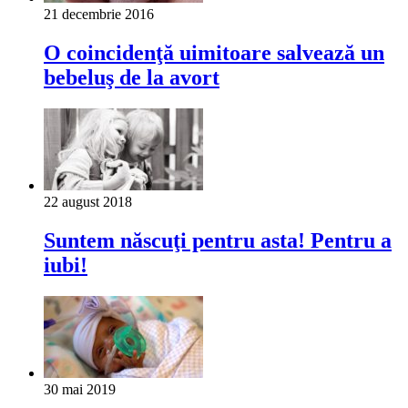
21 decembrie 2016
O coincidenţă uimitoare salvează un
bebeluş de la avort
22 august 2018
Suntem născuţi pentru asta! Pentru a
iubi!
30 mai 2019