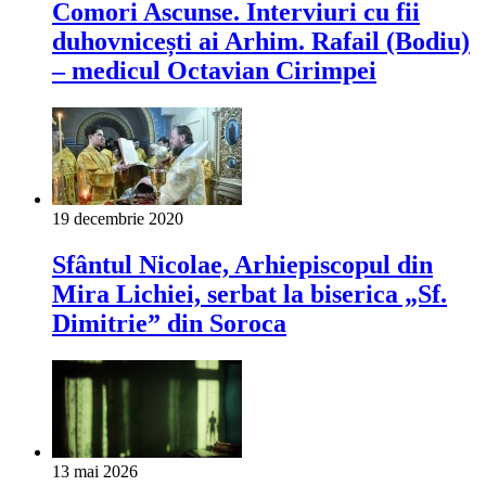
Comori Ascunse. Interviuri cu fii
duhovnicești ai Arhim. Rafail (Bodiu)
– medicul Octavian Cirimpei
19 decembrie 2020
Sfântul Nicolae, Arhiepiscopul din
Mira Lichiei, serbat la biserica „Sf.
Dimitrie” din Soroca
13 mai 2026