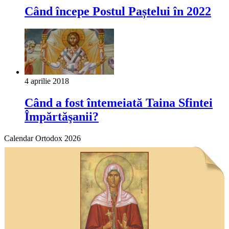
Când începe Postul Paștelui în 2022
4 aprilie 2018
Când a fost întemeiată Taina Sfintei
Împărtăşanii?
Calendar Ortodox 2026