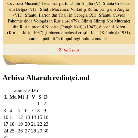
Arhiva Altarulcredinței.md
august 2026
L
Ma
Mi
J
V
S
D
1
2
3
4
5
6
7
8
9
10
11
12
13
14
15
16
17
18
19
20
21
22
23
24
25
26
27
28
29
30
31