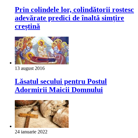
Prin colindele lor, colindătorii rostesc
adevărate predici de înaltă simțire
creștină
13 august 2016
Lăsatul secului pentru Postul
Adormirii Maicii Domnului
24 ianuarie 2022