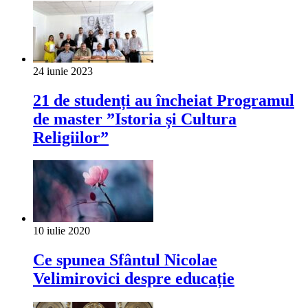
24 iunie 2023
21 de studenți au încheiat Programul
de master ”Istoria și Cultura
Religiilor”
10 iulie 2020
Ce spunea Sfântul Nicolae
Velimirovici despre educație