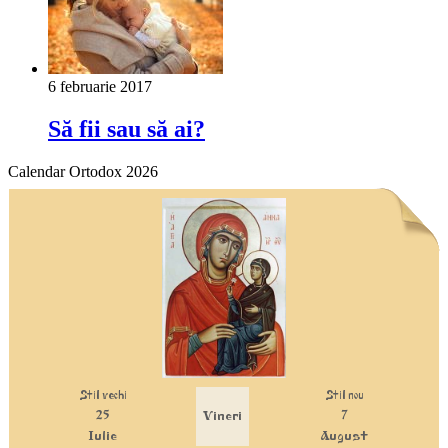
6 februarie 2017
Să fii sau să ai?
Calendar Ortodox 2026