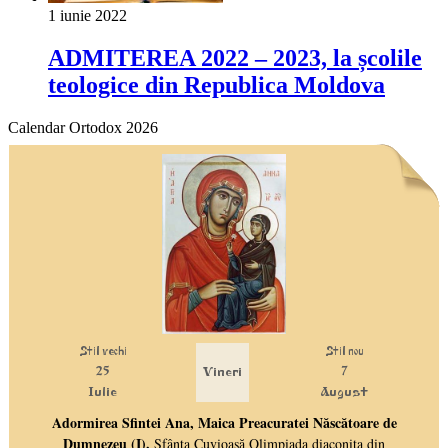
1 iunie 2022
ADMITEREA 2022 – 2023, la școlile
teologice din Republica Moldova
Calendar Ortodox 2026