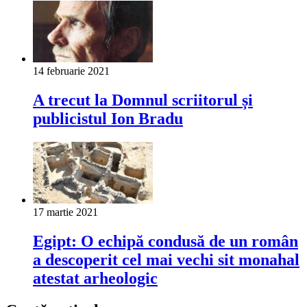
14 februarie 2021
A trecut la Domnul scriitorul și
publicistul Ion Bradu
17 martie 2021
Egipt: O echipă condusă de un român
a descoperit cel mai vechi sit monahal
atestat arheologic