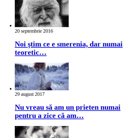
20 septembrie 2016
Noi ştim ce e smerenia, dar numai
teoretic…
29 august 2017
Nu vreau să am un prieten numai
pentru a zice că am…