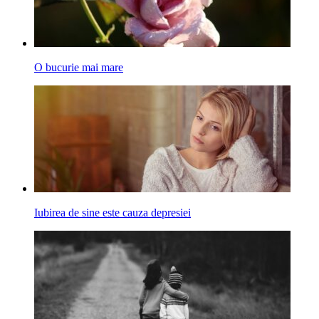
O bucurie mai mare
Iubirea de sine este cauza depresiei