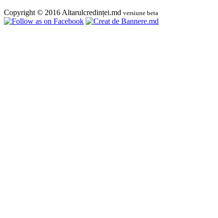
Copyright © 2016 Altarulcredinței.md
versiune beta