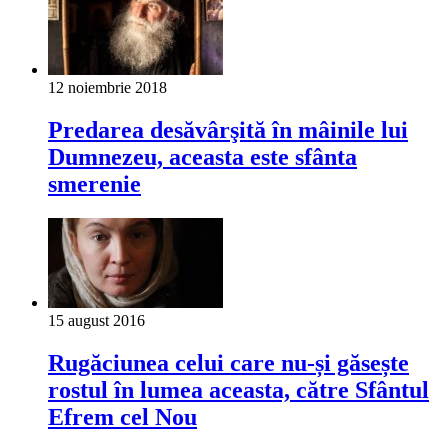
12 noiembrie 2018
Predarea desăvârşită în mâinile lui
Dumnezeu, aceasta este sfânta
smerenie
15 august 2016
Rugăciunea celui care nu-și găsește
rostul în lumea aceasta, către Sfântul
Efrem cel Nou