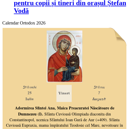
pentru copii și tineri din orașul Ștefan
Vodă
Calendar Ortodox 2026