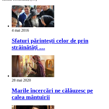
4 mai 2016
Sfaturi părinteşti celor de prin
străinătăţi …
28 mai 2020
Marile încercări ne călăuzesc pe
calea mântuirii