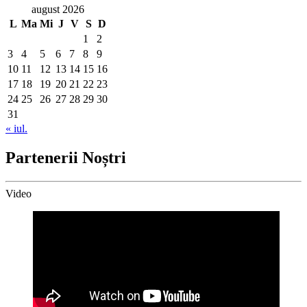
august 2026
L
Ma
Mi
J
V
S
D
1
2
3
4
5
6
7
8
9
10
11
12
13
14
15
16
17
18
19
20
21
22
23
24
25
26
27
28
29
30
31
« iul.
Partenerii Noștri
Video