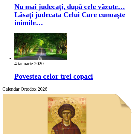
Nu mai judecaţi, după cele văzute…
Lăsaţi judecata Celui Care cunoaşte
inimile…
4 ianuarie 2020
Povestea celor trei copaci
Calendar Ortodox 2026