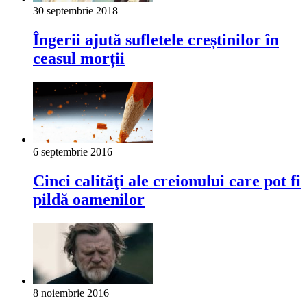
30 septembrie 2018
Îngerii ajută sufletele creștinilor în
ceasul morții
6 septembrie 2016
Cinci calităţi ale creionului care pot fi
pildă oamenilor
8 noiembrie 2016