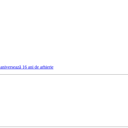
 aniversează 16 ani de arhierie