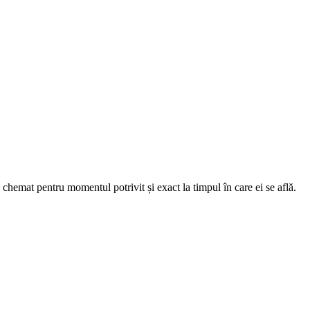
 chemat pentru momentul potrivit și exact la timpul în care ei se află.