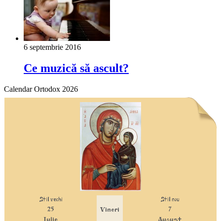
6 septembrie 2016
Ce muzică să ascult?
Calendar Ortodox 2026