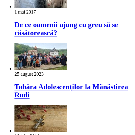
1 mai 2017
De ce oamenii ajung cu greu să se
căsătorească?
25 august 2023
Tabăra Adolescenților la Mănăstirea
Rudi