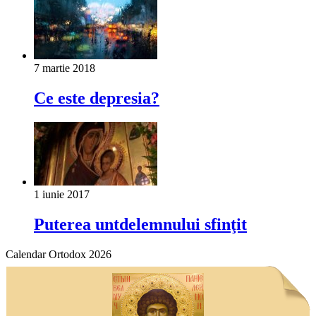
7 martie 2018
Ce este depresia?
1 iunie 2017
Puterea untdelemnului sfinţit
Calendar Ortodox 2026