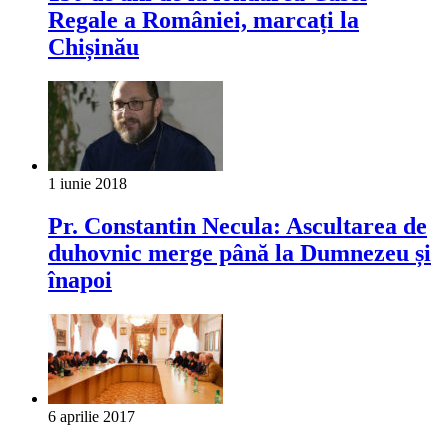
Regale a României, marcați la
Chișinău
1 iunie 2018
Pr. Constantin Necula: Ascultarea de
duhovnic merge până la Dumnezeu și
înapoi
6 aprilie 2017