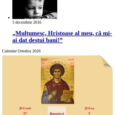
5 decembrie 2016
„Mulțumesc, Hristoase al meu, că mi-
ai dat destui bani!”
Calendar Ortodox 2026