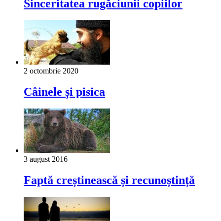
Sinceritatea rugăciunii copiilor
2 octombrie 2020
Câinele și pisica
3 august 2016
Faptă creștinească și recunoștință