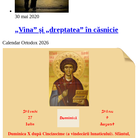
30 mai 2020
„Vina” şi „dreptatea” în căsnicie
Calendar Ortodox 2026