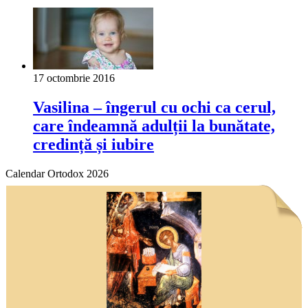
17 octombrie 2016
Vasilina – îngerul cu ochi ca cerul,
care îndeamnă adulții la bunătate,
credință și iubire
Calendar Ortodox 2026