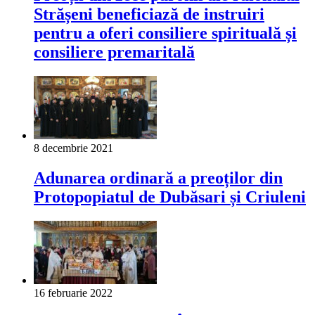
Strășeni beneficiază de instruiri
pentru a oferi consiliere spirituală și
consiliere premaritală
8 decembrie 2021
Adunarea ordinară a preoților din
Protopopiatul de Dubăsari și Criuleni
16 februarie 2022