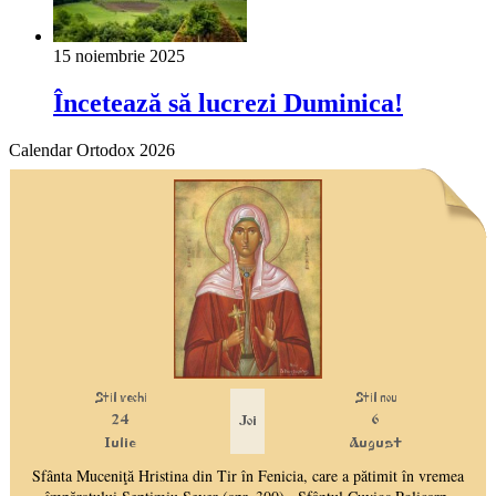
15 noiembrie 2025
Încetează să lucrezi Duminica!
Calendar Ortodox 2026