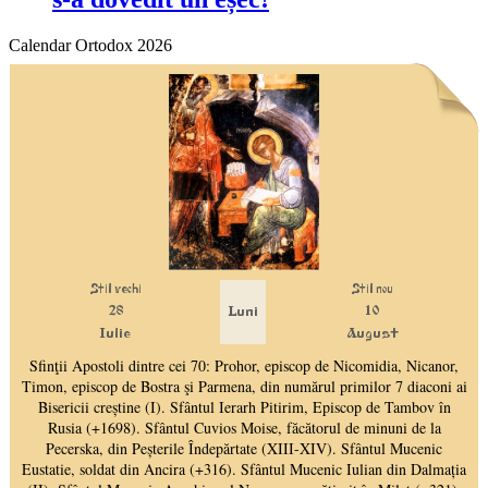
Calendar Ortodox 2026