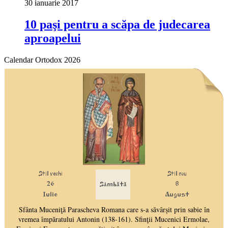
30 ianuarie 2017
10 paşi pentru a scăpa de judecarea
aproapelui
Calendar Ortodox 2026