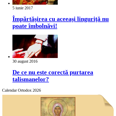
5 iunie 2017
Împărtăşirea cu aceeaşi linguriţă nu
poate îmbolnăvi!
30 august 2016
De ce nu este corectă purtarea
talismanelor?
Calendar Ortodox 2026