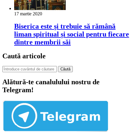
17 martie 2020
Biserica este și trebuie să rămână
liman spiritual și social pentru fiecare
dintre membrii săi
Caută articole
Căută
Alătură-te canalulului nostru de
Telegram!