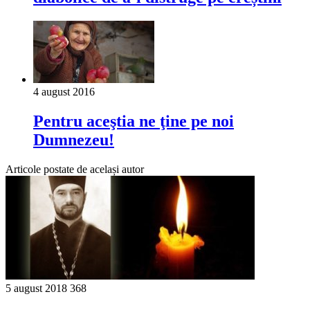
4 august 2016
Pentru aceştia ne ţine pe noi
Dumnezeu!
Articole postate de același autor
5 august 2018
368