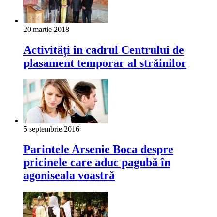
20 martie 2018
Activități în cadrul Centrului de
plasament temporar al străinilor
5 septembrie 2016
Parintele Arsenie Boca despre
pricinele care aduc pagubă în
agoniseala voastră