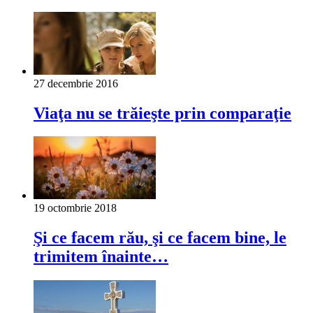
27 decembrie 2016
Viaţa nu se trăieşte prin comparaţie
19 octombrie 2018
Şi ce facem rău, şi ce facem bine, le
trimitem înainte…