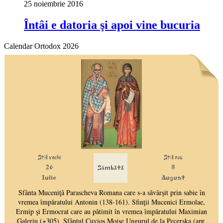
25 noiembrie 2016
Întâi e datoria şi apoi vine bucuria
Calendar Ortodox 2026