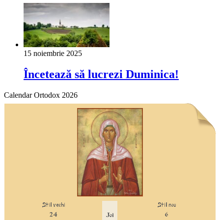
15 noiembrie 2025
Încetează să lucrezi Duminica!
Calendar Ortodox 2026