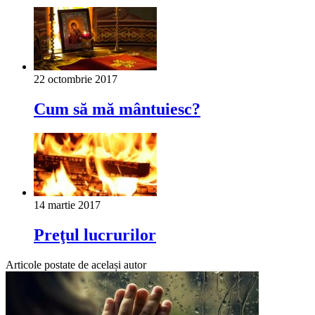
22 octombrie 2017
Cum să mă mântuiesc?
14 martie 2017
Preţul lucrurilor
Articole postate de același autor