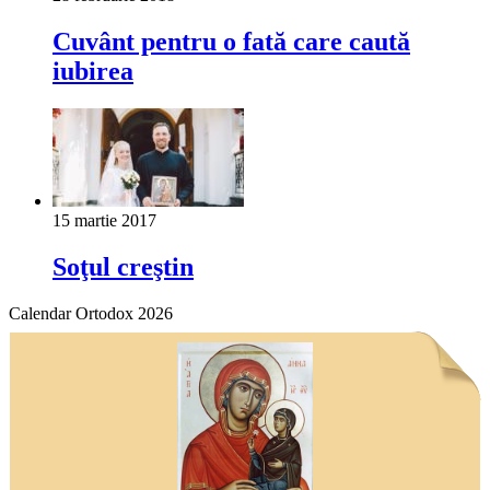
Cuvânt pentru o fată care caută
iubirea
15 martie 2017
Soţul creştin
Calendar Ortodox 2026