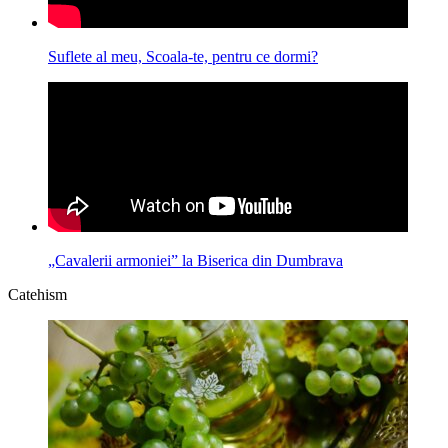
Suflete al meu, Scoala-te, pentru ce dormi?
„Cavalerii armoniei” la Biserica din Dumbrava
Catehism