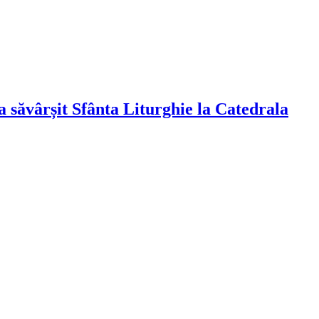
a săvârșit Sfânta Liturghie la Catedrala