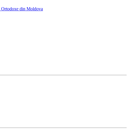
cii Ortodoxe din Moldova