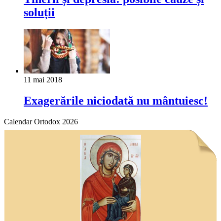
soluții
11 mai 2018
Exagerările niciodată nu mântuiesc!
Calendar Ortodox 2026