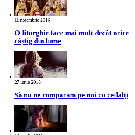
11 noiembrie 2016
O liturghie face mai mult decât orice
câştig din lume
27 iunie 2016
Să nu ne comparăm pe noi cu ceilalţi