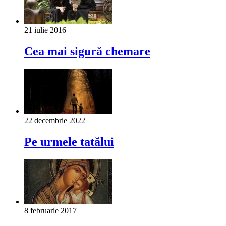
21 iulie 2016
Cea mai sigură chemare
22 decembrie 2022
Pe urmele tatălui
8 februarie 2017