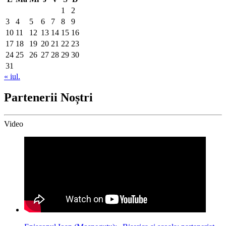
1
2
3
4
5
6
7
8
9
10
11
12
13
14
15
16
17
18
19
20
21
22
23
24
25
26
27
28
29
30
31
« iul.
Partenerii Noștri
Video