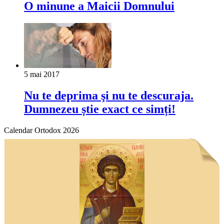
O minune a Maicii Domnului
5 mai 2017
Nu te deprima şi nu te descuraja.
Dumnezeu știe exact ce simți!
Calendar Ortodox 2026